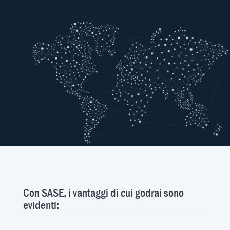
Con SASE, i vantaggi di cui godrai sono
evidenti: