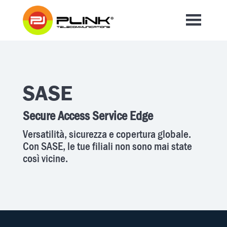
SASE
Secure Access Service Edge
Versatilità, sicurezza e copertura globale.
Con SASE, le tue filiali non sono mai state
così vicine.