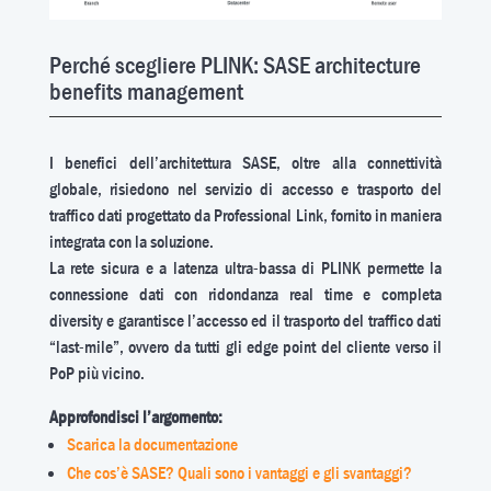
Perché scegliere PLINK: SASE architecture
benefits management
I benefici dell’architettura SASE, oltre alla connettività
globale, risiedono nel servizio di accesso e trasporto del
traffico dati progettato da Professional Link, fornito in maniera
integrata con la soluzione.
La rete sicura e a latenza ultra-bassa di PLINK permette la
connessione dati con ridondanza real time e completa
diversity e garantisce l’accesso ed il trasporto del traffico dati
“last-mile”, ovvero da tutti gli edge point del cliente verso il
PoP più vicino.
Approfondisci l’argomento:
Scarica la documentazione
Che cos’è SASE? Quali sono i vantaggi e gli svantaggi?