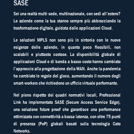
SASE
Sei una realtà multi-sede, multinazionale, con sedi all’estero?
Le aziende come la tua stanno sempre più abbracciando la
trasformazione digitale, guidata dalle applicazioni Cloud.
Le soluzioni MPLS non sono più in sintonia con le nuove
esigenze delle aziende, in quanto poco flessibili, non
scalabili e piuttosto costose. La disponibilità globale di
applicazioni Cloud e di banda a basso costo hanno cambiato
l’approccio alla progettazione della WAN. Anche la pandemia
ha cambiato le regole del gioco, aumentando il numero degli
smart-workers che richiedono un ufficio virtuale performante.
Nel pieno rispetto dei quadri normativi locali, Professional
Link ha implementato SASE (Secure Access Service Edge),
una soluzione future proof che garantisce una performance
ottimizzata con connettività a bassa latenza, con oltre 75 punti
di presenza (PoP) globali basati sulla tecnologia Cato
Networks.