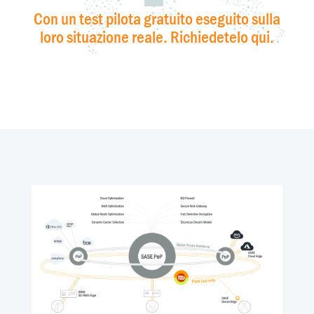
Con un test pilota gratuito eseguito sulla
loro situazione reale. Richiedetelo qui.