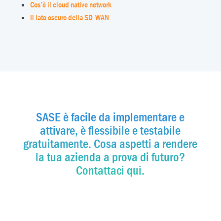
Cos’è il cloud native network
Il lato oscuro della SD-WAN
SASE è facile da implementare e
attivare, è flessibile e testabile
gratuitamente. Cosa aspetti a rendere
la tua azienda a prova di futuro?
Contattaci qui.