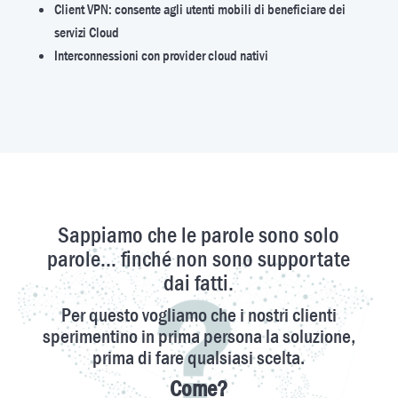
Client VPN: consente agli utenti mobili di beneficiare dei
servizi Cloud
Interconnessioni con provider cloud nativi
​Sappiamo che le parole sono solo
parole… finché non sono supportate
dai fatti.
Per questo vogliamo che i nostri clienti
sperimentino in prima persona la soluzione,
prima di fare qualsiasi scelta.
Come?