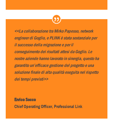
<<La collaborazione tra Mirko Papesso, network
engineer di Goglio, e PLINK è stata sostanziale per
il successo della migrazione e per il
conseguimento dei risultati attesi da Goglio. Le
nostre aziende hanno lavorato in sinergia, questo ha
garantito un’efficace gestione del progetto e una
soluzione finale di alta qualità eseguita nel rispetto
dei tempi previsti>>
Enrico Socco
Chief Operating Officer
,
Professional Link