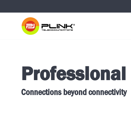
Professional
Connections beyond connectivity