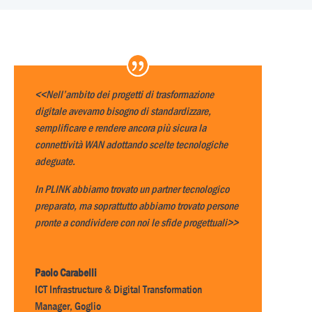
<<Nell’ambito dei progetti di trasformazione
digitale avevamo bisogno di standardizzare,
semplificare e rendere ancora più sicura la
connettività WAN adottando scelte tecnologiche
adeguate.
In PLINK abbiamo trovato un partner tecnologico
preparato, ma soprattutto abbiamo trovato persone
pronte a condividere con noi le sfide progettuali>>
Paolo Carabelli
ICT Infrastructure & Digital Transformation
Manager
,
Goglio