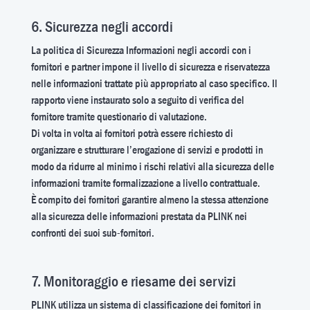
6. Sicurezza negli accordi
La politica di Sicurezza Informazioni negli accordi con i
fornitori e partner impone il livello di sicurezza e riservatezza
nelle informazioni trattate più appropriato al caso specifico. Il
rapporto viene instaurato solo a seguito di verifica del
fornitore tramite questionario di valutazione.
Di volta in volta ai fornitori potrà essere richiesto di
organizzare e strutturare l’erogazione di servizi e prodotti in
modo da ridurre al minimo i rischi relativi alla sicurezza delle
informazioni tramite formalizzazione a livello contrattuale.
È compito dei fornitori garantire almeno la stessa attenzione
alla sicurezza delle informazioni prestata da PLINK nei
confronti dei suoi sub-fornitori.
7. Monitoraggio e riesame dei servizi
PLINK utilizza un sistema di classificazione dei fornitori in