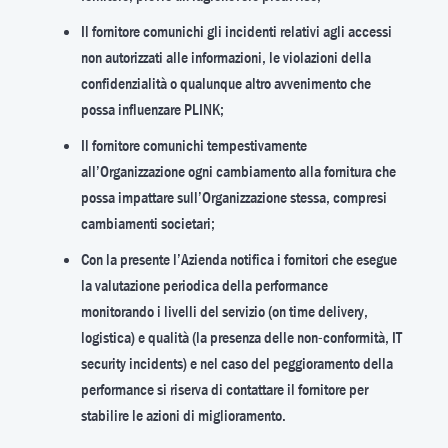
Il fornitore comunichi gli incidenti relativi agli accessi
non autorizzati alle informazioni, le violazioni della
confidenzialità o qualunque altro avvenimento che
possa influenzare PLINK;
Il fornitore comunichi tempestivamente
all’Organizzazione ogni cambiamento alla fornitura che
possa impattare sull’Organizzazione stessa, compresi
cambiamenti societari;
Con la presente l’Azienda notifica i fornitori che esegue
la valutazione periodica della performance
monitorando i livelli del servizio (on time delivery,
logistica) e qualità (la presenza delle non-conformità, IT
security incidents) e nel caso del peggioramento della
performance si riserva di contattare il fornitore per
stabilire le azioni di miglioramento.