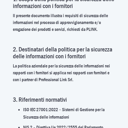
informazioni con i fornitori
Il presente documento illustra i requisiti di sicurezza delle
informazioni nel processo di approvvigionamento e/o
erogazione dei prodotti e servizi, richiesti da PLINK.
2. Destinatari della politica per la sicurezza
delle informazioni con i fornitori
La politica aziendale per la sicurezza delle informazioni nei
rapporti con i fornitori si applica nei rapporti con fornitori e
con i partner di Professional Link Srl.
3. Riferimenti normativi
ISO IEC 27001:2022 – Sistemi di Gestione per la
Sicurezza delle informazioni
NIS 2 – Direttiva Ue 2022/2555 del Parlamento