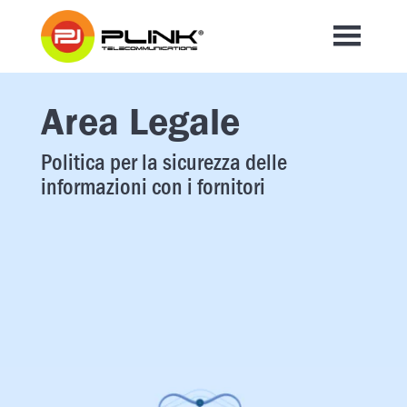
Area Legale
Politica per la sicurezza delle
informazioni con i fornitori