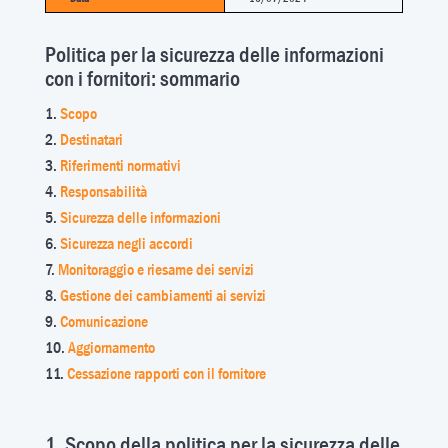
Politica per la sicurezza delle informazioni
con i fornitori: sommario
Scopo
Destinatari
Riferimenti normativi
Responsabilità
Sicurezza delle informazioni
Sicurezza negli accordi
Monitoraggio e riesame dei servizi
Gestione dei cambiamenti ai servizi
Comunicazione
Aggiornamento
Cessazione rapporti con il fornitore
1. Scopo della politica per la sicurezza delle