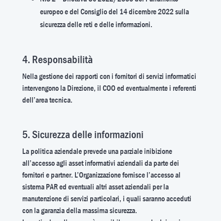
europeo e del Consiglio del 14 dicembre 2022 sulla
sicurezza delle reti e delle informazioni.
4. Responsabilità
Nella gestione dei rapporti con i fornitori di servizi informatici
intervengono la Direzione, il COO ed eventualmente i referenti
dell’area tecnica.
5. Sicurezza delle informazioni
La politica aziendale prevede una parziale inibizione
all’accesso agli asset informativi aziendali da parte dei
fornitori e partner. L’Organizzazione fornisce l’accesso al
sistema PAR ed eventuali altri asset aziendali per la
manutenzione di servizi particolari, i quali saranno acceduti
con la garanzia della massima sicurezza.