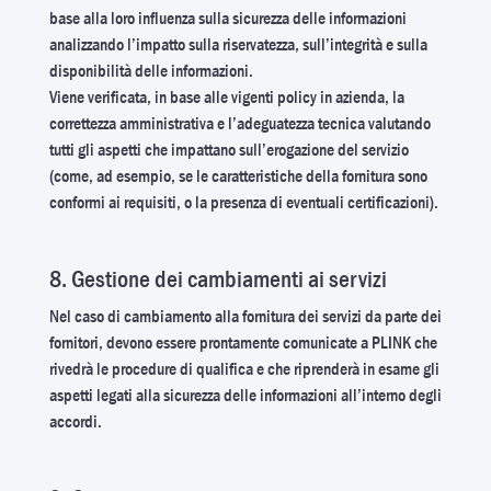
base alla loro influenza sulla sicurezza delle informazioni
analizzando l’impatto sulla riservatezza, sull’integrità e sulla
disponibilità delle informazioni.
Viene verificata, in base alle vigenti policy in azienda, la
correttezza amministrativa e l’adeguatezza tecnica valutando
tutti gli aspetti che impattano sull’erogazione del servizio
(come, ad esempio, se le caratteristiche della fornitura sono
conformi ai requisiti, o la presenza di eventuali certificazioni).
8. Gestione dei cambiamenti ai servizi
Nel caso di cambiamento alla fornitura dei servizi da parte dei
fornitori, devono essere prontamente comunicate a PLINK che
rivedrà le procedure di qualifica e che riprenderà in esame gli
aspetti legati alla sicurezza delle informazioni all’interno degli
accordi.