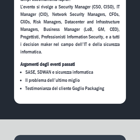
L’evento si rivolge a Security Manager (CSO, CISO), IT
Manager (CIO), Network Security Managers, CFOs,
CXOs, Risk Managers, Datacenter and Infrastructure
Managers, Business Manager (LoB, GM, CEO),
Progettisti, Professionisti Information Security, e a tutti
i decision maker nel campo dell’IT e della sicurezza
informatica.
Argomenti degli eventi passati
SASE, SDWAN e sicurezza informatica
Il problema dell’ultimo miglio
Testimonianza del cliente Goglio Packaging