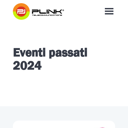
Eventi passati
2024