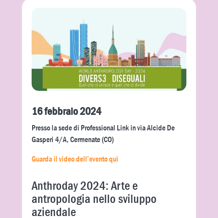
16 febbraio 2024
Presso la sede di Professional Link in via Alcide De
Gasperi 4/A, Cermenate (CO)
Guarda il video dell’evento qui
Anthroday 2024: Arte e
antropologia nello sviluppo
aziendale