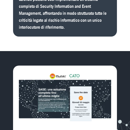
completo di Security Information and Event
Management, affrontando in modo strutturato tutte le
criticità legate al rischio informatico con un unico
interlocutore di riferimento.