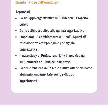
Guarda il video dell’evento qui
Argomenti
Lo sviluppo organizzativo in PLINK con il Progetto
Eulero
Dalla cultura artistica alla cultura organizzativa
I mediatori, il cambiamento e il “noi”. Spunti di
riflessione tra antropologia e pedagogia
organizzativa
Il case study di Professional Link in una ricerca
sull’influenza dell’arte nelle imprese
La comprensione della reale cultura aziendale come
elemento fondamentale per lo sviluppo
organizzativo