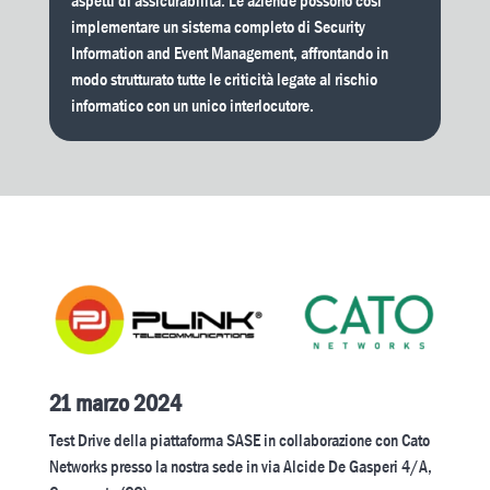
aspetti di assicurabilità. Le aziende possono così
implementare un sistema completo di Security
Information and Event Management, affrontando in
modo strutturato tutte le criticità legate al rischio
informatico con un unico interlocutore.
21 marzo 2024
Test Drive della piattaforma SASE in collaborazione con Cato
Networks presso la nostra sede in via Alcide De Gasperi 4/A,