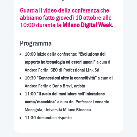
Guarda il video della conferenza che
abbiamo fatto giovedì 10 ottobre alle
10:00 durante la
Milano Digital Week.
Programma
10:00 inizio della conferenza:
“Evoluzione del
rapporto tra tecnologia ed esseri umani”
a cura di
Andrea Ferlin, CEO di Professional Link Srl
10:30
“Connessioni oltre la connettività”
a cura di
Andrea Ferlin e Dario Brevi, artista
11:00
“Il ruolo del mediatore nell’interazione
uomo/macchina”
a cura del Professor Leonardo
Menegola, Università Milano Bicocca
11:30 domande e risposte