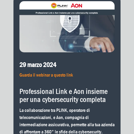
29 marzo 2024
Guarda il webinar a questo link
Professional Link e Aon insieme
per una cybersecurity completa
La collaborazione tra PLINK, operatore di
telecomunicazioni, e Aon, compagnia di
intermediazione assicurativa, permette alla tua azienda
di affrontare a 360° le sfide della cybersecurity.