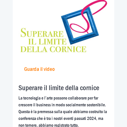
Guarda il video
Superare il limite della cornice
La tecnologia e l’arte possono collaborare per far
crescere il business in modo socialmente sostenibile.
Questa è la premessa sulla quale abbiamo costruito la
conferenza che è tra i nostri eventi passati 2024, ma
non temere, abbiamo registrato tutto.