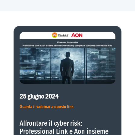
25 giugno 2024
Guarda il webinar a questo link
Affrontare il cyber risk:
Professional Link e Aon insieme