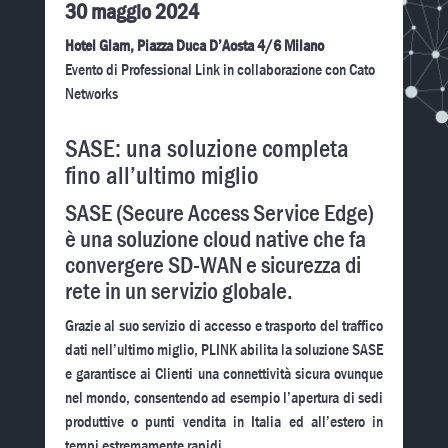
30 maggio 2024
Hotel Glam, Piazza Duca D’Aosta 4/6 Milano
Evento di Professional Link in collaborazione con Cato
Networks
SASE: una soluzione completa
fino all’ultimo miglio
SASE (Secure Access Service Edge)
è una soluzione cloud native che fa
convergere SD-WAN e sicurezza di
rete in un servizio globale.
Grazie al suo servizio di accesso e trasporto del traffico
dati nell’ultimo miglio, PLINK abilita la soluzione SASE
e garantisce ai Clienti una connettività sicura ovunque
nel mondo, consentendo ad esempio l’apertura di sedi
produttive o punti vendita in Italia ed all’estero in
tempi estremamente rapidi.