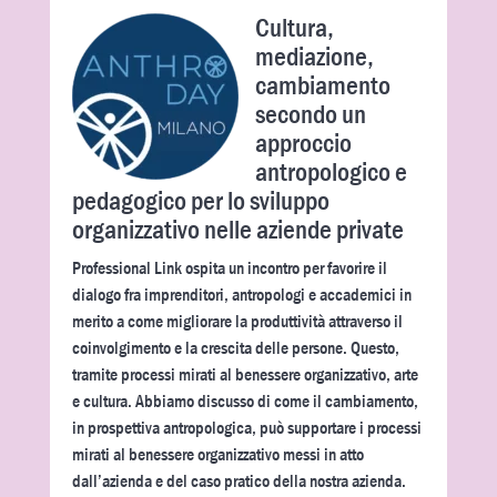
Cultura,
mediazione,
cambiamento
secondo un
approccio
antropologico e
pedagogico per lo sviluppo
organizzativo nelle aziende private
Professional Link ospita un incontro per favorire il
dialogo fra imprenditori, antropologi e accademici in
merito a come migliorare la produttività attraverso il
coinvolgimento e la crescita delle persone. Questo,
tramite processi mirati al benessere organizzativo, arte
e cultura. Abbiamo discusso di come il cambiamento,
in prospettiva antropologica, può supportare i processi
mirati al benessere organizzativo messi in atto
dall’azienda e del caso pratico della nostra azienda.