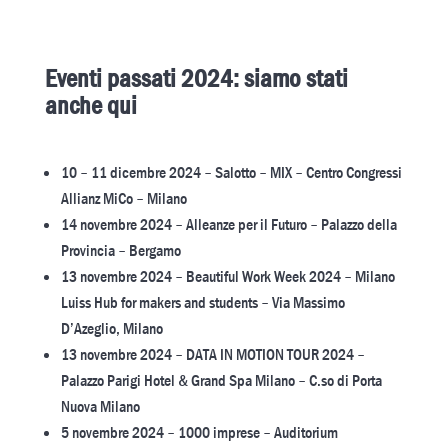
Eventi passati 2024: siamo stati
anche qui
10 – 11 dicembre 2024 – Salotto – MIX – Centro Congressi
Allianz MiCo – Milano
14 novembre 2024 – Alleanze per il Futuro – Palazzo della
Provincia – Bergamo
13 novembre 2024 – Beautiful Work Week 2024 – Milano
Luiss Hub for makers and students – Via Massimo
D’Azeglio, Milano
13 novembre 2024 – DATA IN MOTION TOUR 2024 –
Palazzo Parigi Hotel & Grand Spa Milano – C.so di Porta
Nuova Milano
5 novembre 2024 – 1000 imprese – Auditorium