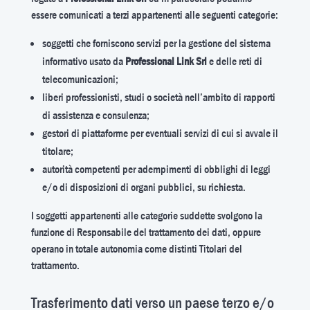
essere comunicati a terzi appartenenti alle seguenti categorie:
soggetti che forniscono servizi per la gestione del sistema
informativo usato da
Professional Link Srl
e delle reti di
telecomunicazioni;
liberi professionisti, studi o società nell’ambito di rapporti
di assistenza e consulenza;
gestori di piattaforme per eventuali servizi di cui si avvale il
titolare;
autorità competenti per adempimenti di obblighi di leggi
e/o di disposizioni di organi pubblici, su richiesta.
I soggetti appartenenti alle categorie suddette svolgono la
funzione di Responsabile del trattamento dei dati, oppure
operano in totale autonomia come distinti Titolari del
trattamento.
Trasferimento dati verso un paese terzo e/o