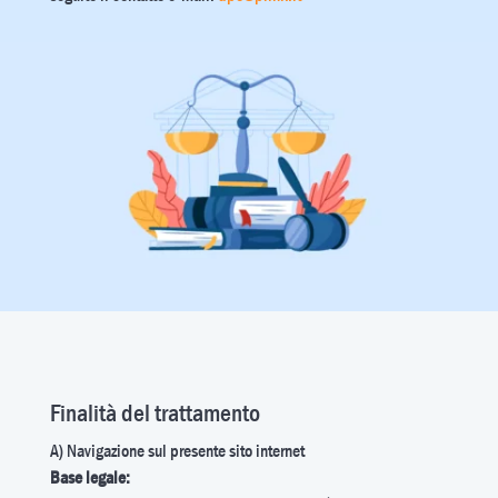
Finalità del trattamento
A) Navigazione sul presente sito internet
Base legale: