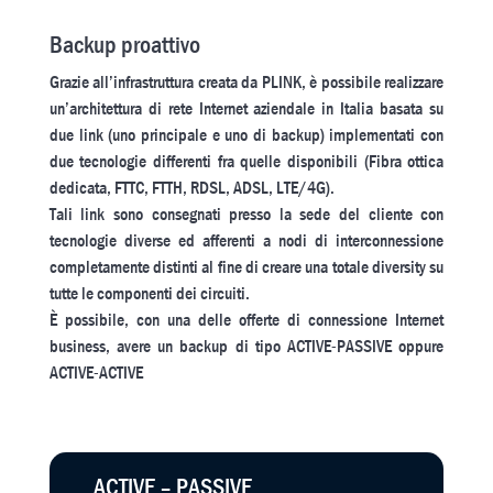
Backup proattivo
Grazie all’infrastruttura creata da PLINK, è possibile realizzare
un’architettura di rete Internet aziendale in Italia basata su
due link (uno principale e uno di backup) implementati con
due tecnologie differenti fra quelle disponibili (Fibra ottica
dedicata, FTTC, FTTH, RDSL, ADSL, LTE/4G).
Tali link sono consegnati presso la sede del cliente con
tecnologie diverse ed afferenti a nodi di interconnessione
completamente distinti al fine di creare una totale diversity su
tutte le componenti dei circuiti.
È possibile, con una delle offerte di connessione Internet
business, avere un backup di tipo ACTIVE-PASSIVE oppure
ACTIVE-ACTIVE
ACTIVE – PASSIVE