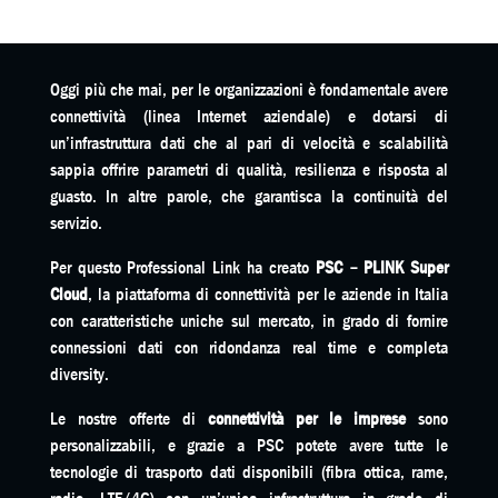
Oggi più che mai, per le organizzazioni è fondamentale avere
connettività (linea Internet aziendale) e dotarsi di
un’infrastruttura dati che al pari di velocità e scalabilità
sappia offrire parametri di qualità, resilienza e risposta al
guasto. In altre parole, che garantisca la continuità del
servizio.
Per questo Professional Link ha creato
PSC – PLINK Super
Cloud
, la piattaforma di connettività per le aziende in Italia
con caratteristiche uniche sul mercato, in grado di fornire
connessioni dati con ridondanza real time e completa
diversity.
Le nostre offerte di
connettività per le imprese
sono
personalizzabili, e grazie a PSC potete avere tutte le
tecnologie di trasporto dati disponibili (fibra ottica, rame,