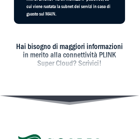
cui viene ruotata la subnet dei servizi in caso di
guasto sul MAIN.
Hai bisogno di maggiori informazioni
in merito alla connettività PLINK
Super Cloud? Scrivici!