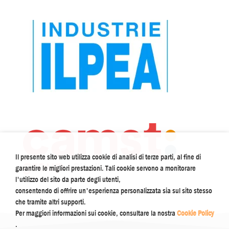
Il presente sito web utilizza cookie di analisi di terze parti, al fine di
garantire le migliori prestazioni. Tali cookie servono a monitorare
l'utilizzo del sito da parte degli utenti,
consentendo di offrire un'esperienza personalizzata sia sul sito stesso
che tramite altri supporti.
Per maggiori informazioni sui cookie, consultare la nostra
Cookie Policy
.