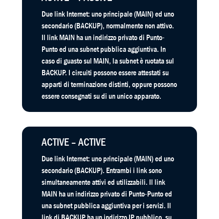
Due link Internet: uno principale (MAIN) ed uno
secondario (BACKUP), normalmente non attivo.
Il link MAIN ha un indirizzo privato di Punto-
Punto ed una subnet pubblica aggiuntiva. In
caso di guasto sul MAIN, la subnet è ruotata sul
BACKUP. I circuiti possono essere attestati su
apparti di terminazione distinti, oppure possono
essere consegnati su di un unico apparato.
ACTIVE – ACTIVE
Due link Internet: uno principale (MAIN) ed uno
secondario (BACKUP). Entrambi i link sono
simultaneamente attivi ed utilizzabili. Il link
MAIN ha un indirizzo privato di Punto-Punto ed
una subnet pubblica aggiuntiva per i servizi. Il
link di BACKUP ha un indirizzo IP pubblico, su