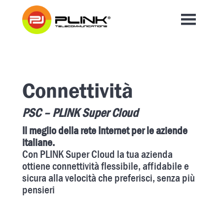
Connettività
PSC – PLINK Super Cloud
Il meglio della rete Internet per le aziende
italiane.
Con PLINK Super Cloud la tua azienda
ottiene connettività flessibile, affidabile e
sicura alla velocità che preferisci, senza più
pensieri