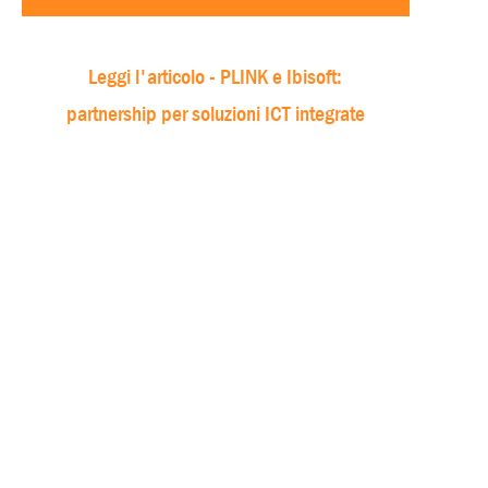
Leggi l'articolo - PLINK e Ibisoft:
partnership per soluzioni ICT integrate