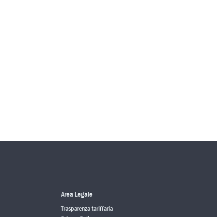
Area Legale
Trasparenza tariffaria