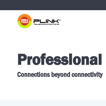
Professional
Connections beyond connectivity