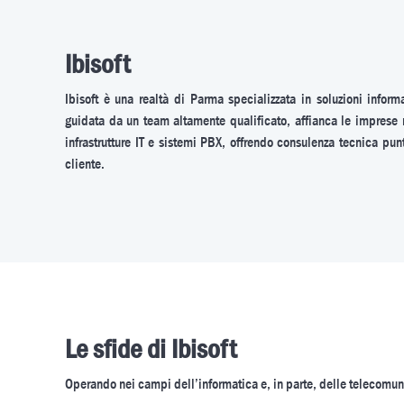
Ibisoft
Ibisoft è una realtà di Parma specializzata in soluzioni inform
guidata da un team altamente qualificato, affianca le imprese 
infrastrutture IT e sistemi PBX, offrendo consulenza tecnica pun
cliente.
Le sfide di Ibisoft
Operando nei campi dell’informatica e, in parte, delle telecomunic